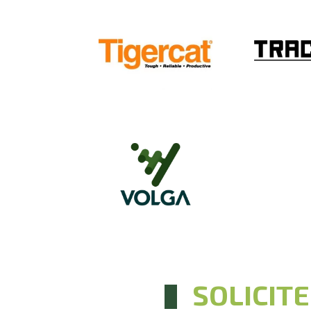
SOLICIT