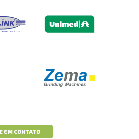
E EM CONTATO