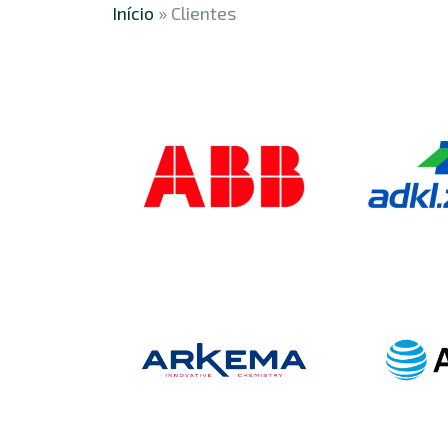
Início
»
Clientes