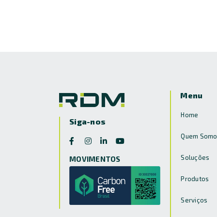
Menu
Home
Siga-nos
Quem Somo
Soluções
MOVIMENTOS
Produtos
Serviços