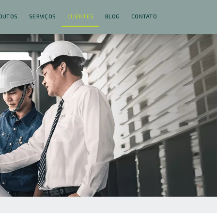
DUTOS
SERVIÇOS
CLIENTES
BLOG
CONTATO