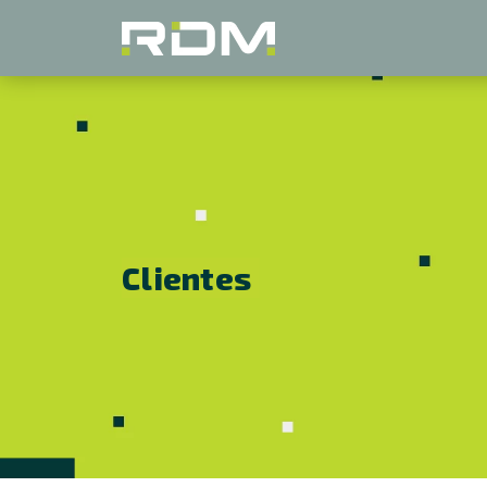
Clientes