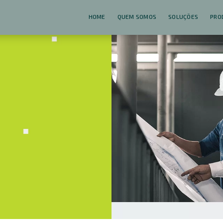
HOME
QUEM SOMOS
SOLUÇÕES
PRO