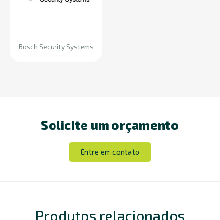
Bosch Security Systems
Solicite um orçamento
Entre em contato
Produtos relacionados