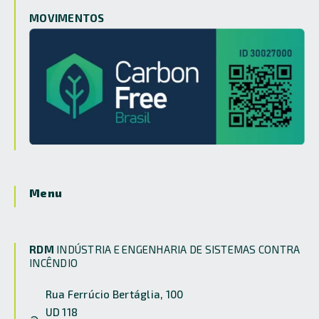
MOVIMENTOS
Menu
RDM
INDÚSTRIA E ENGENHARIA DE SISTEMAS CONTRA
INCÊNDIO
Rua Ferrúcio Bertáglia, 100
UD 118