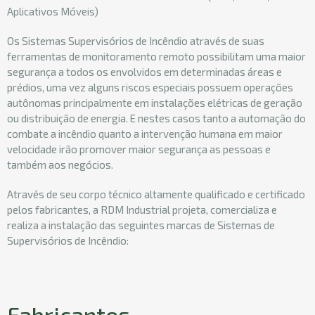
Aplicativos Móveis)
Os Sistemas Supervisórios de Incêndio através de suas
ferramentas de monitoramento remoto possibilitam uma maior
segurança a todos os envolvidos em determinadas áreas e
prédios, uma vez alguns riscos especiais possuem operações
autônomas principalmente em instalações elétricas de geração
ou distribuição de energia. E nestes casos tanto a automação do
combate a incêndio quanto a intervenção humana em maior
velocidade irão promover maior segurança as pessoas e
também aos negócios.
Através de seu corpo técnico altamente qualificado e certificado
pelos fabricantes, a RDM Industrial projeta, comercializa e
realiza a instalação das seguintes marcas de Sistemas de
Supervisórios de Incêndio:
Fabricantes