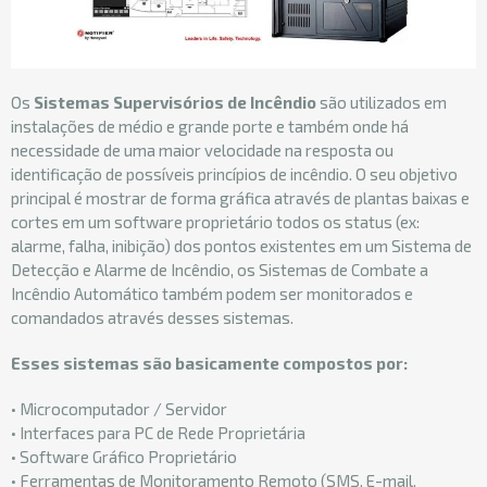
Os
Sistemas Supervisórios de Incêndio
são utilizados em
instalações de médio e grande porte e também onde há
necessidade de uma maior velocidade na resposta ou
identificação de possíveis princípios de incêndio. O seu objetivo
principal é mostrar de forma gráfica através de plantas baixas e
cortes em um software proprietário todos os status (ex:
alarme, falha, inibição) dos pontos existentes em um Sistema de
Detecção e Alarme de Incêndio, os Sistemas de Combate a
Incêndio Automático também podem ser monitorados e
comandados através desses sistemas.
Esses sistemas são basicamente compostos por:
• Microcomputador / Servidor
• Interfaces para PC de Rede Proprietária
• Software Gráfico Proprietário
• Ferramentas de Monitoramento Remoto (SMS, E-mail,