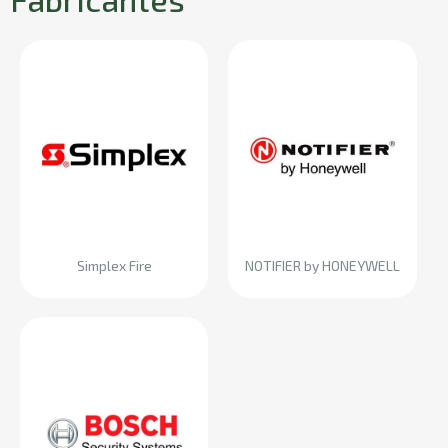
Simplex Fire
NOTIFIER by HONEYWELL