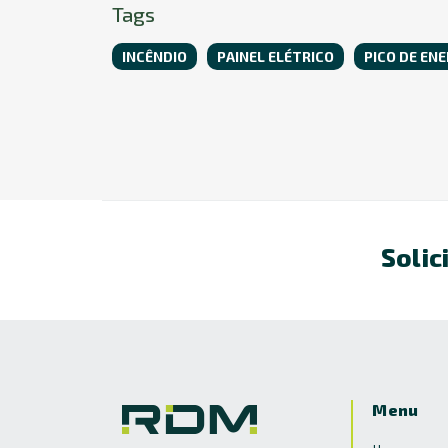
Tags
INCÊNDIO
PAINEL ELÉTRICO
PICO DE ENE
Solic
Menu