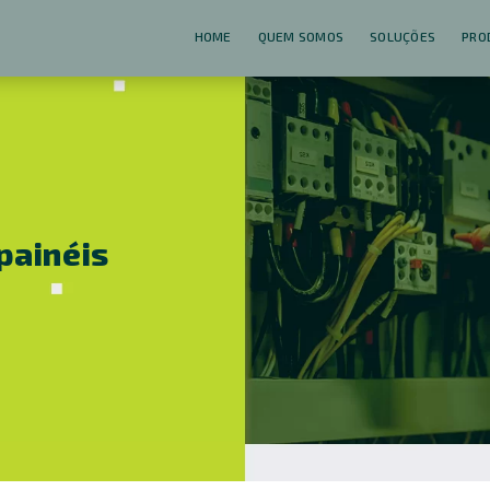
HOME
QUEM SOMOS
SOLUÇÕES
PRO
painéis