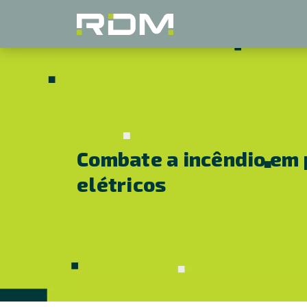
Combate a incêndio em 
elétricos