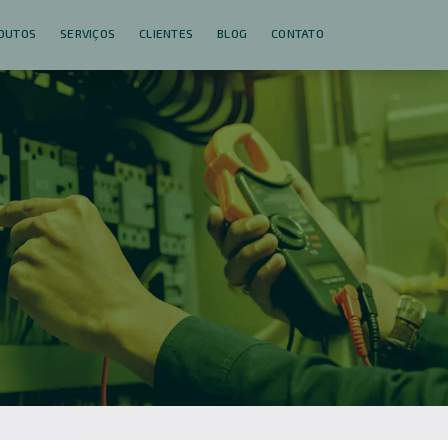
DUTOS
SERVIÇOS
CLIENTES
BLOG
CONTATO