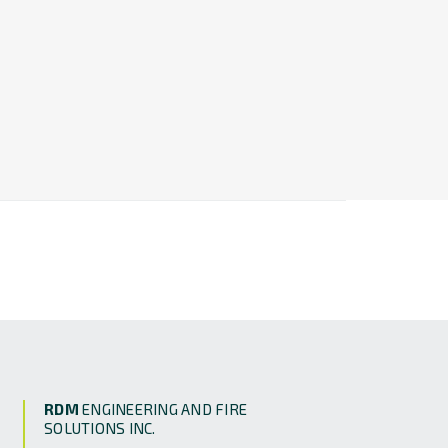
RDM
ENGINEERING AND FIRE
SOLUTIONS INC.