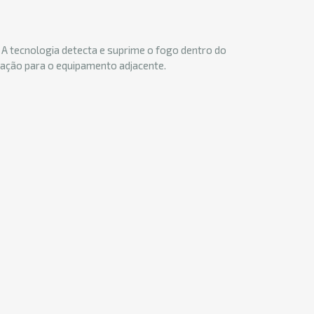
A tecnologia detecta e suprime o fogo dentro do
gação para o equipamento adjacente.