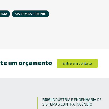
RGIA
SISTEMAS FIREPRO
ite um orçamento
Entre em contato
RDM
INDÚSTRIA E ENGENHARIA DE
SISTEMAS CONTRA INCÊNDIO