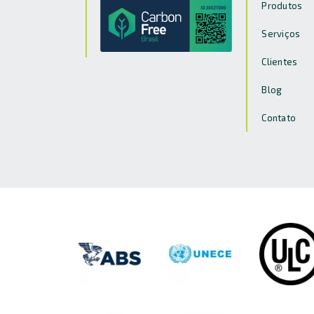
Produtos
Serviços
Clientes
Blog
Contato