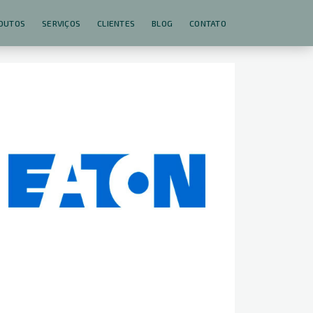
DUTOS
SERVIÇOS
CLIENTES
BLOG
CONTATO