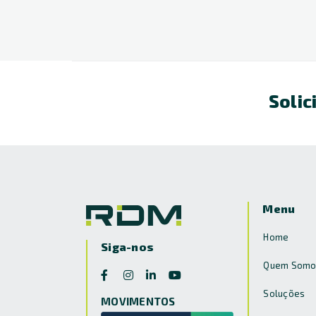
Solic
Menu
Home
Siga-nos
Quem Somo
Soluções
MOVIMENTOS