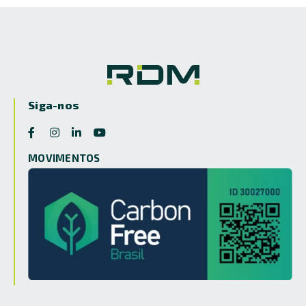
Siga-nos
MOVIMENTOS