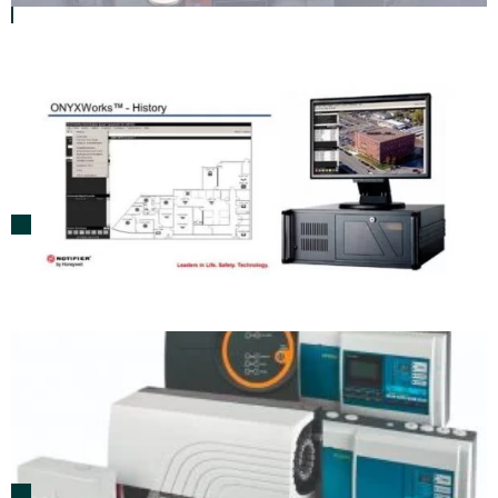
Sistemas Supervisórios de Incêndio