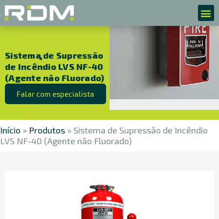
Sistema de Supressão
de Incêndio LVS NF-40
(Agente não Fluorado)
Falar com especialista
Início
»
Produtos
»
Sistema de Supressão de Incêndio
LVS NF-40 (Agente não Fluorado)