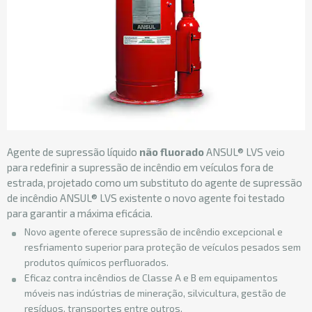
Agente de supressão líquido
não fluorado
ANSUL® LVS veio
para redefinir a supressão de incêndio em veículos fora de
estrada, projetado como um substituto do agente de supressão
de incêndio ANSUL® LVS existente o novo agente foi testado
para garantir a máxima eficácia.
Novo agente oferece supressão de incêndio excepcional e
resfriamento superior para proteção de veículos pesados sem
produtos químicos perfluorados.
Eficaz contra incêndios de Classe A e B em equipamentos
móveis nas indústrias de mineração, silvicultura, gestão de
resíduos, transportes entre outros.