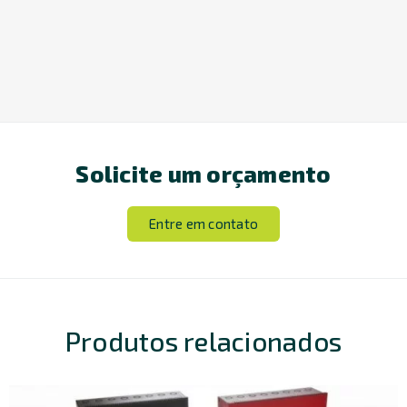
Solicite um orçamento
Entre em contato
Produtos relacionados