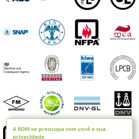
A RDM se preocupa com você e sua
privacidade