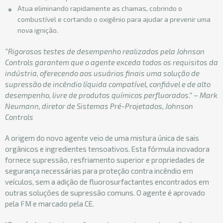
Atua eliminando rapidamente as chamas, cobrindo o
combustível e cortando o oxigênio para ajudar a prevenir uma
nova ignição.
“Rigorosos testes de desempenho realizados pela Johnson
Controls garantem que o agente exceda todos os requisitos da
indústria, oferecendo aos usuários finais uma solução de
supressão de incêndio líquida compatível, confiável e de alto
desempenho, livre de produtos químicos perfluorados.” – Mark
Neumann, diretor de Sistemas Pré-Projetados, Johnson
Controls
A origem do novo agente veio de uma mistura única de sais
orgânicos e ingredientes tensoativos. Esta fórmula inovadora
fornece supressão, resfriamento superior e propriedades de
segurança necessárias para proteção contra incêndio em
veículos, sem a adição de fluorosurfactantes encontrados em
outras soluções de supressão comuns. O agente é aprovado
pela FM e marcado pela CE.